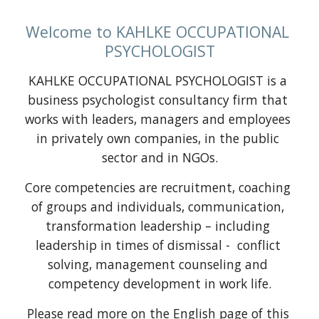
Welcome to KAHLKE OCCUPATIONAL 
PSYCHOLOGIST
KAHLKE OCCUPATIONAL PSYCHOLOGIST is a 
business psychologist consultancy firm that 
works with leaders, managers and employees 
in privately own companies, in the public 
sector and in NGOs.
Core competencies are recruitment, coaching 
of groups and individuals, communication, 
transformation leadership – including 
leadership in times of dismissal -  conflict 
solving, management counseling and 
competency development in work life.
Please read more on 
the English page
 of this 