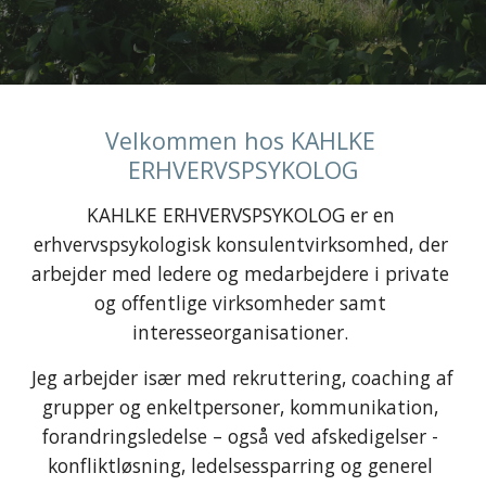
Velkommen hos KAHLKE 
ERHVERVSPSYKOLOG
KAHLKE ERHVERVSPSYKOLOG er en 
erhvervspsykologisk konsulentvirksomhed, der 
arbejder med ledere og medarbejdere i private 
og offentlige virksomheder samt 
interesseorganisationer. 
Jeg arbejder især med rekruttering, coaching af 
grupper og enkeltpersoner, kommunikation, 
forandringsledelse – også ved afskedigelser - 
konfliktløsning, ledelsessparring og generel 